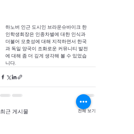
하노버 인근 도시인 브라운슈바이크 한
인학생회장은 인종차별에 대한 인식과 
더불어 모호성에 대해 지적하면서 한국
과 독일 양국이 조화로운 커뮤니티 발전
에 대해 좀 더 깊게 생각해 볼 수 있었습
니다.
전체 보기
최근 게시물