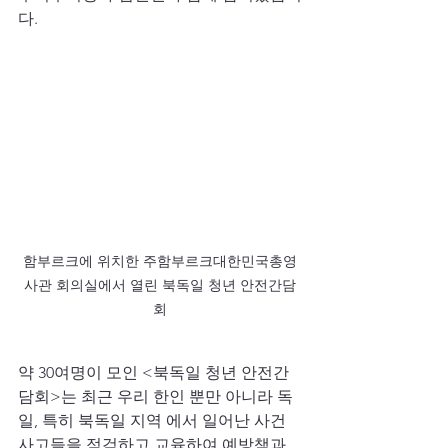
다.
함부르크에 위치한 주함부르크대한민국총영
사관 회의실에서 열린 북독일 청년 안전간담
회
약 30여명이 모인 <북독일 청년 안전간
담회>는 최근 우리 한인 뿐만 아니라 독
일, 특히 북독일 지역 에서 일어난 사건 
사고들을 점검하고 교육하여 예방책과 