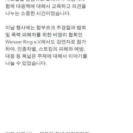
함께 대응책에 대해서 교육하고 의견을 
나누는 소중한 시간이었습니다.
이날 행사에는 함부르크 주경찰과 
범죄 
및 폭력 피해자를 위한 비영리 협회인 
Weisser Ring e.V.에서도 강연자로 참가
하여, 인종차별, 스토킹의 피해와 예방, 
대응 등 폭넓은 주제에 대해서 이야기를 
나눌 수 있었습니다.