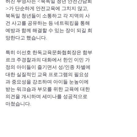
허진 부영사는 <북독일 청년 안전간담회
>가 단순하게 안전교육에 그치지 않고, 
북독일 청년들이 소통하고 각 지역의 사
건 사고를 공유하는 등 네트워킹을 통해 
예방과 함께 해결할 수 있는 장이 되길 희
망한다고 했습니다.
특히 이선호 한독교육문화협회장은 함부
르크 주경찰과의 대화에서 한인 이민 가
정의 아이들이 즐기면서 성/인종 차별에 
대한 실질적인 교육 프로그램의 필요성
과 중요성을 강조하며 아이들 눈높이에 
받는 워크숍과 부모를 위한 교육에 대한 
의견을 개시하며 세미나를 성공적으로 
마쳤습니다.