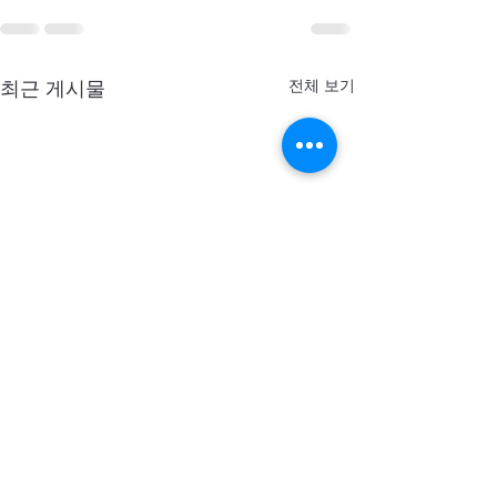
전체 보기
최근 게시물