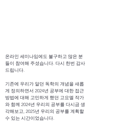
온라인 세미나임에도 불구하고 많은 분
들이 참여해 주셨습니다. 다시 한번 감사
드립니다.
기존에 우리가 알던 독학의 개념을 새롭
게 정의하면서 2024년 공부에 대한 접근
방법에 대해 고민하게 했던 고요엘 작가
와 함께 2024년 우리의 공부를 다시금 생
각해보고, 2025년 우리의 공부를 계획할 
수 있는 시간이었습니다.