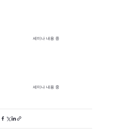
세미나 내용 중
세미나 내용 중