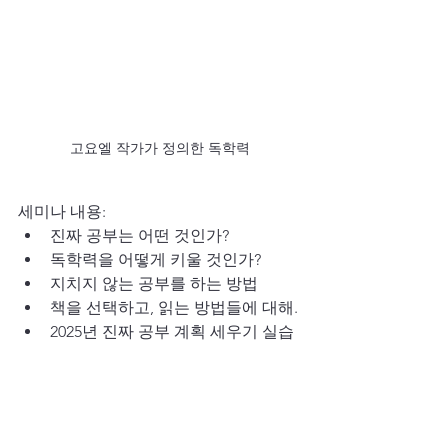
고요엘 작가가 정의한 독학력
세미나 내용:
진짜 공부는 어떤 것인가?
독학력을 어떻게 키울 것인가?
지치지 않는 공부를 하는 방법
책을 선택하고, 읽는 방법들에 대해.
2025년 진짜 공부 계획 세우기 실습